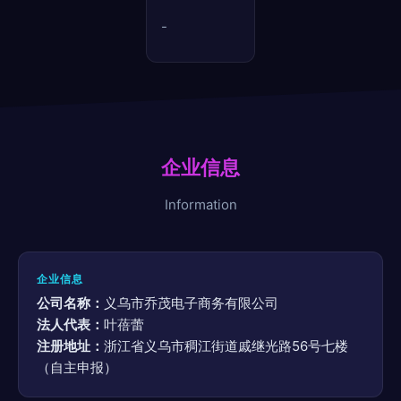
-
企业信息
Information
企业信息
公司名称：
义乌市乔茂电子商务有限公司
法人代表：
叶蓓蕾
注册地址：
浙江省义乌市稠江街道戚继光路56号七楼
（自主申报）