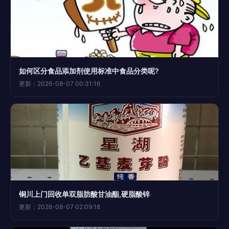
如何区分食品添加剂使用标准中食品分类呢?
更新：2026-08-07 00:31:16
铜川上门回收单双脂肪酸甘油酯,硬脂酸锌
更新：2026-08-07 02:09:18