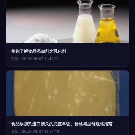
带你了解食品添加剂之乳化剂
更新：2026-08-07 11:42:29
食品添加剂进口清关的完整单证、价格与型号规格指南
更新：2026-08-07 13:27:48