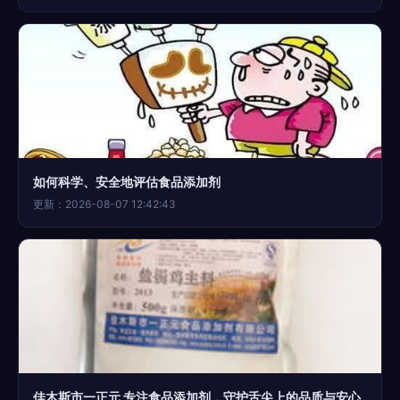
如何科学、安全地评估食品添加剂
更新：2026-08-07 12:42:43
佳木斯市一正元 专注食品添加剂，守护舌尖上的品质与安心