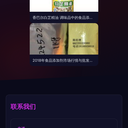
香巴尔白芷精油 调味品中的食品添加剂革新力量
2018年食品添加剂市场行情与批发报价分析
联系我们