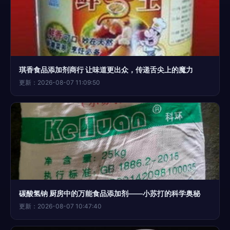
琪香食品添加剂商行 让味道更出众，传递舌尖上的魔力
更新：2026-08-07 11:09:50
碳酸氢钠 厨房中的万能食品添加剂——小苏打的科学奥秘
更新：2026-08-07 10:47:40