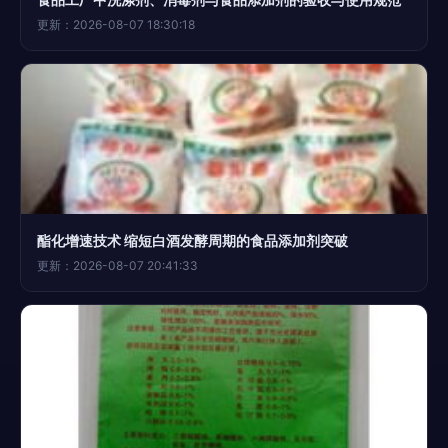
更新：2026-08-07 18:30:18
酯化增速技术 缩短白酒发酵周期的食品添加剂突破
更新：2026-08-07 20:41:33