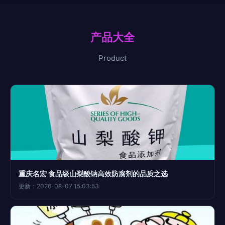
产品大全
Product
重庆名宏 食品级山梨酸钠高效防腐剂的品质之选
更新：2026-08-07 15:03:53