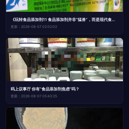
《玩转食品添加剂11 食品添加剂并非“猛兽”，而是现代食品工业的安全卫士》
更新：2026-08-07 02:02:02
码上议事厅 你有“食品添加剂焦虑”吗？
更新：2026-08-07 05:43:25