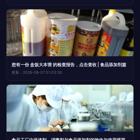
您有一份 盒饭大本营 的检查报告，点击查收 | 食品添加剂篇
更新：2026-08-07 01:03:30
食品工厂中洗涤剂、消毒剂与食品添加剂的验收与使用规范