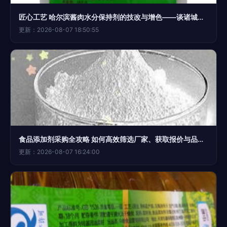
匠心工艺 哈尔滨酱肉水分保持剂的技改与增色——谈诸城锐锋食品新助力
更新：2026-08-07 18:50:55
食品添加剂采购全攻略 如何高效筛选厂家、获取报价与品牌对比
更新：2026-08-07 16:24:00