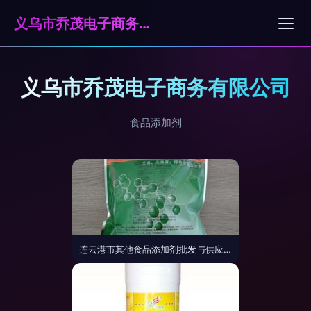
义乌市乔茂电子商务有限公司
义乌市乔茂电子商务有限公司
食品添加剂
连云港市其他食品添加剂批发与供应 优选厂家资源指南