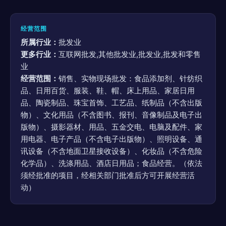
经营范围
所属行业：
批发业
更多行业：
互联网批发,其他批发业,批发业,批发和零售
业
经营范围：
销售、实物现场批发：食品添加剂、针纺织
品、日用百货、服装、鞋、帽、床上用品、家居日用
品、陶瓷制品、珠宝首饰、工艺品、纸制品（不含出版
物）、文化用品（不含图书、报刊、音像制品及电子出
版物）、摄影器材、用品、五金交电、电脑及配件、家
用电器、电子产品（不含电子出版物）、照明设备、通
讯设备（不含地面卫星接收设备）、化妆品（不含危险
化学品）、洗涤用品、酒店日用品；食品经营。（依法
须经批准的项目，经相关部门批准后方可开展经营活
动）