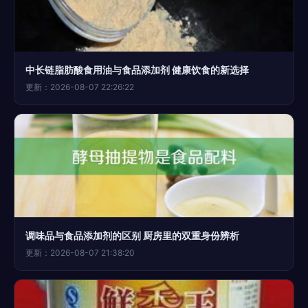
中长链脂肪酸食用油与食品添加剂 健康饮食的新选择
更新：2026-08-07 22:26:22
调味品与食品添加剂的区别 厨房里的双重身份辨析
更新：2026-08-07 21:38:20